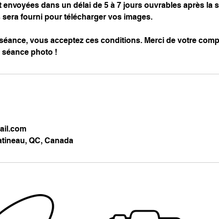
 envoyées dans un délai de 5 à 7 jours ouvrables après la 
s sera fourni pour télécharger vos images.
séance, vous acceptez ces conditions. Merci de votre comp
e séance photo !
il.com
atineau, QC, Canada