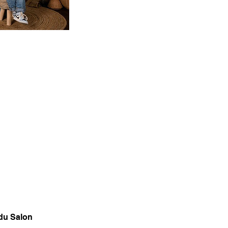
 du Salon