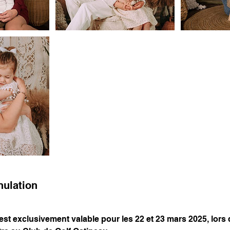
nulation
est exclusivement valable pour les 22 et 23 mars 2025, lors