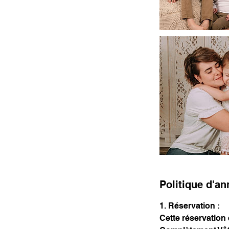
Politique d'an
1. Réservation :
Cette réservation 